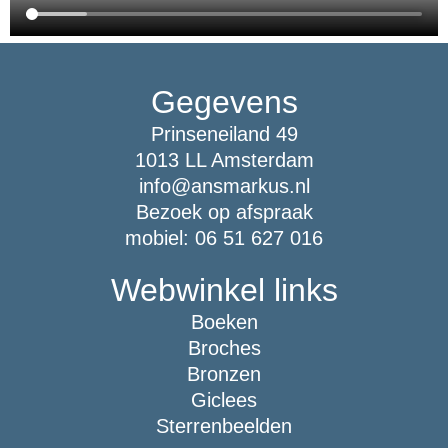
Gegevens
Prinseneiland 49
1013 LL Amsterdam
info@ansmarkus.nl
Bezoek op afspraak
mobiel: 06 51 627 016
Webwinkel links
Boeken
Broches
Bronzen
Giclees
Sterrenbeelden