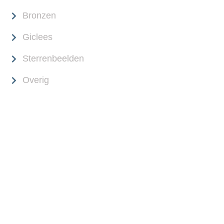
Bronzen
Giclees
Sterrenbeelden
Overig