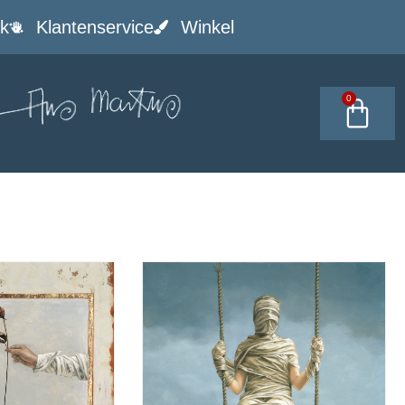
k
Klantenservice
Winkel
0