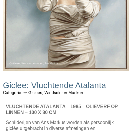
Giclee: Vluchtende Atalanta
Categorie:
⇨ Giclees
,
Windsels en Maskers
VLUCHTENDE ATALANTA – 1985 – OLIEVERF OP
LINNEN – 100 X 80 CM
Schilderijen van Ans Markus worden als persoonlijk
giclée uitgebracht in diverse afmetingen en