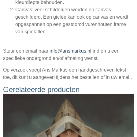
kleurdiepte behouden.
Canvas: veel schilderijen worden op canvas
geschilderd. Een giclée kan ook op canvas en wordt
opgespannen op een gestoomd vurenhouten frame
van spielatten.
Stuur een email naar
info@ansmarkus.nl
indien u een
specifieke ondergrond en/of afmeting wenst.
Op verzoek voegt Ans Markus een handgeschreven tekst
toe, dit kunt u aangeven tijdens het bestellen of in uw email.
Gerelateerde producten