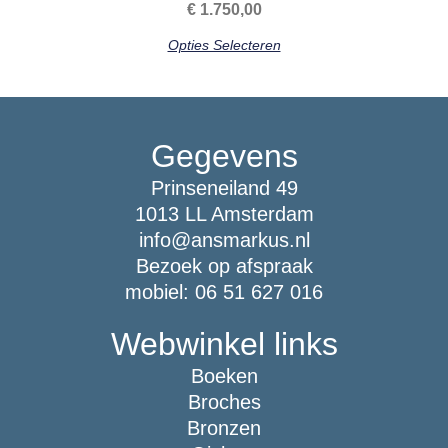
€
1.750,00
Opties Selecteren
Gegevens
Prinseneiland 49
1013 LL Amsterdam
info@ansmarkus.nl
Bezoek op afspraak
mobiel: 06 51 627 016
Webwinkel links
Boeken
Broches
Bronzen