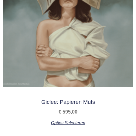
Giclee: Papieren Muts
€
595,00
Opties Selecteren