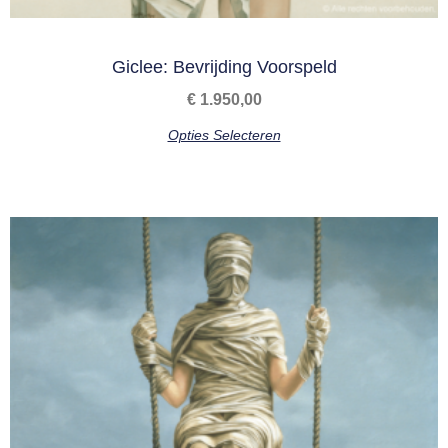
Giclee: Bevrijding Voorspeld
€
1.950,00
Opties Selecteren