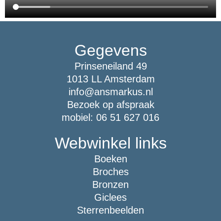
Gegevens
Prinseneiland 49
1013 LL Amsterdam
info@ansmarkus.nl
Bezoek op afspraak
mobiel: 06 51 627 016
Webwinkel links
Boeken
Broches
Bronzen
Giclees
Sterrenbeelden