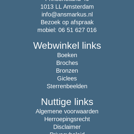
1013 LL Amsterdam
info@ansmarkus.nl
Bezoek op afspraak
mobiel: 06 51 627 016
Webwinkel links
Boeken
Broches
Bronzen
Giclees
Sterrenbeelden
Nuttige links
Algemene voorwaarden
Herroepingsrecht
Disclaimer