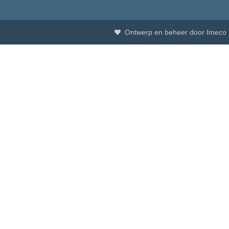
Ontwerp en beheer door Imeco