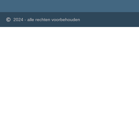
2024 - alle rechten voorbehouden