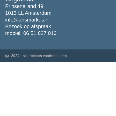
Prinseneiland 49
1013 LL Amsterdam
info@ansmarkus.nl
Bezoek op afspraak
mobiel: 06 51 627 016
2024 - alle rechten voorbehouden