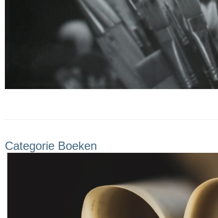
Categorie Boeken