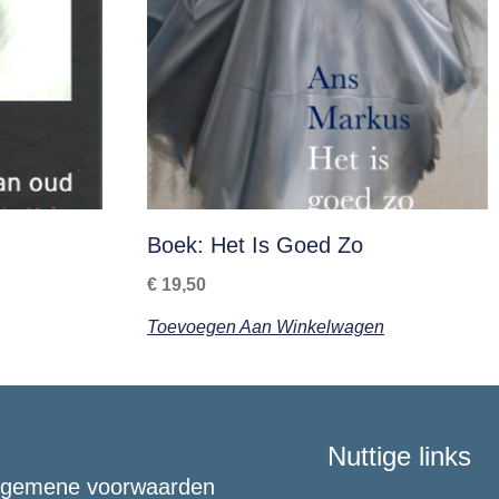
Boek: Het Is Goed Zo
€
19,50
Toevoegen Aan Winkelwagen
Nuttige links
lgemene voorwaarden