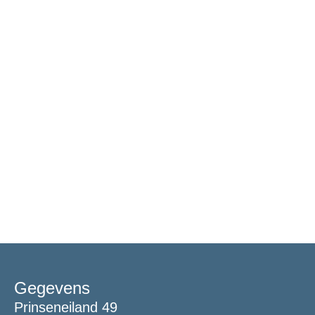
Gegevens
Prinseneiland 49