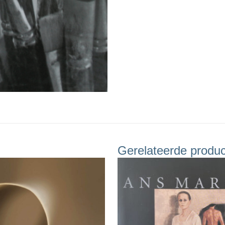
Gerelateerde produ