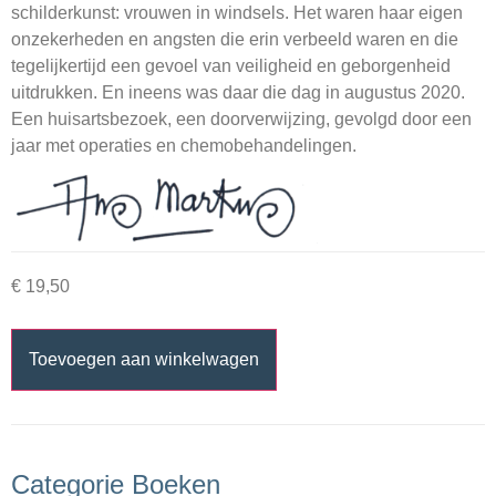
schilderkunst: vrouwen in windsels. Het waren haar eigen
onzekerheden en angsten die erin verbeeld waren en die
tegelijkertijd een gevoel van veiligheid en geborgenheid
uitdrukken. En ineens was daar die dag in augustus 2020.
Een huisartsbezoek, een doorverwijzing, gevolgd door een
jaar met operaties en chemobehandelingen.
€
19,50
Toevoegen aan winkelwagen
Categorie Boeken