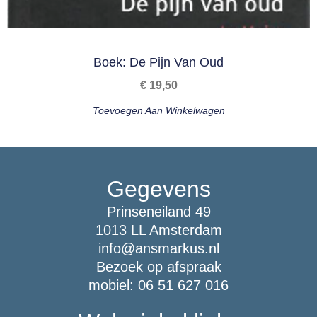
Boek: De Pijn Van Oud
€
19,50
Toevoegen Aan Winkelwagen
Gegevens
Prinseneiland 49
1013 LL Amsterdam
info@ansmarkus.nl
Bezoek op afspraak
mobiel: 06 51 627 016