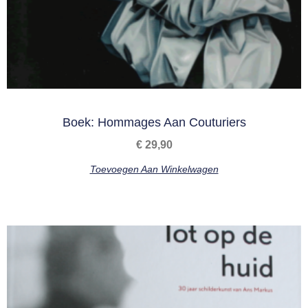
Boek: Hommages Aan Couturiers
€
29,90
Toevoegen Aan Winkelwagen