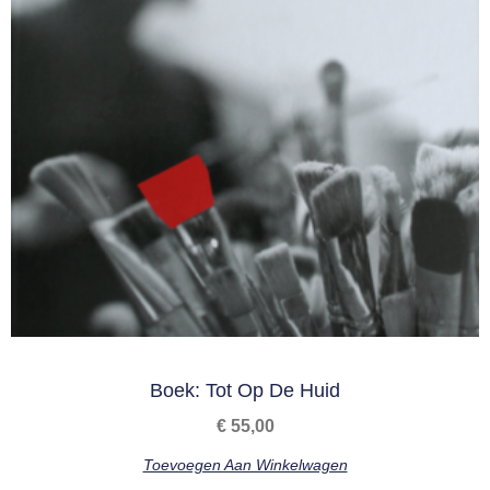
Boek: Tot Op De Huid
€
55,00
Toevoegen Aan Winkelwagen