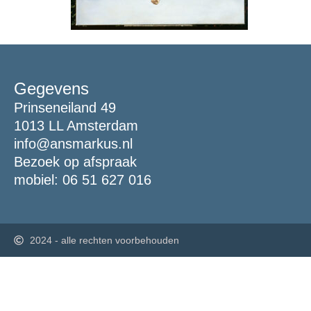
Gegevens
Prinseneiland 49
1013 LL Amsterdam
info@ansmarkus.nl
Bezoek op afspraak
mobiel: 06 51 627 016
2024 - alle rechten voorbehouden