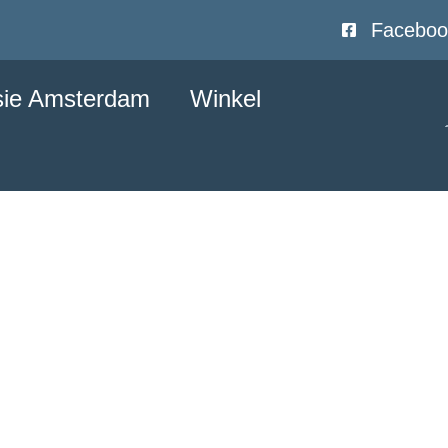
Faceboo
sie Amsterdam
Winkel