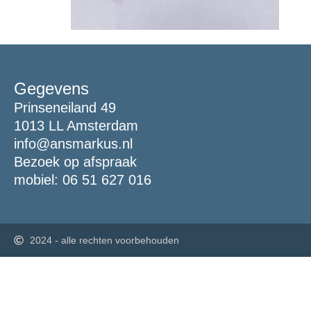
Gegevens
Prinseneiland 49
1013 LL Amsterdam
info@ansmarkus.nl
Bezoek op afspraak
mobiel: 06 51 627 016
2024 - alle rechten voorbehouden